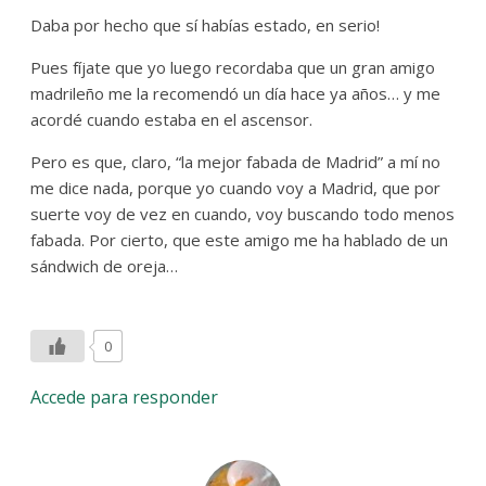
Daba por hecho que sí habías estado, en serio!
Pues fíjate que yo luego recordaba que un gran amigo
madrileño me la recomendó un día hace ya años… y me
acordé cuando estaba en el ascensor.
Pero es que, claro, “la mejor fabada de Madrid” a mí no
me dice nada, porque yo cuando voy a Madrid, que por
suerte voy de vez en cuando, voy buscando todo menos
fabada. Por cierto, que este amigo me ha hablado de un
sándwich de oreja…
0
Accede para responder