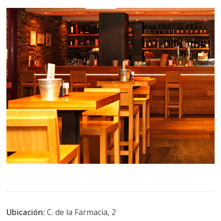
Ubicación:
C. de la Farmacia, 2