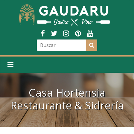
Casa Hortensia
Restaurante & Sidrería