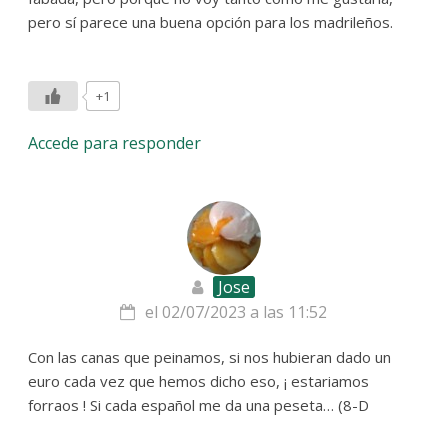
pero sí parece una buena opción para los madrileños.
+1
Accede para responder
Jose
el 02/07/2023 a las 11:52
Con las canas que peinamos, si nos hubieran dado un
euro cada vez que hemos dicho eso, ¡ estariamos
forraos ! Si cada español me da una peseta… (8-D