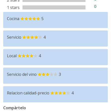
0
1 stars
Cocina
5
Servicio
4
Local
4
Servicio del vino
3
Relacion calidad-precio
4
Compártelo