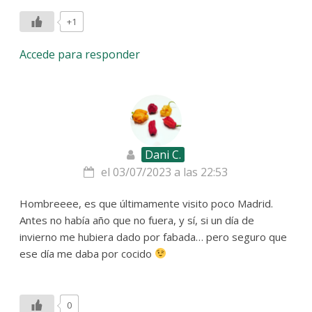
+1
Accede para responder
Dani C.
el 03/07/2023 a las 22:53
Hombreeee, es que últimamente visito poco Madrid.
Antes no había año que no fuera, y sí, si un día de
invierno me hubiera dado por fabada… pero seguro que
ese día me daba por cocido
0