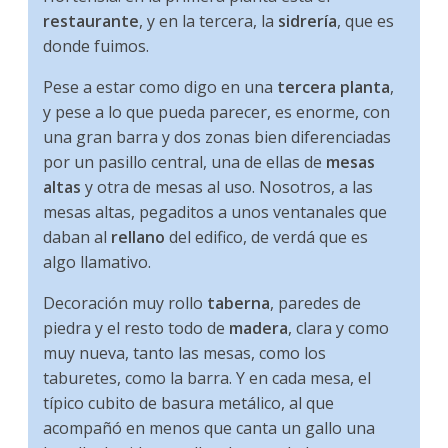
restaurante
, y en la tercera, la
sidrería
, que es
donde fuimos.
Pese a estar como digo en una
tercera planta
,
y pese a lo que pueda parecer, es enorme, con
una gran barra y dos zonas bien diferenciadas
por un pasillo central, una de ellas de
mesas
altas
y otra de mesas al uso. Nosotros, a las
mesas altas, pegaditos a unos ventanales que
daban al
rellano
del edifico, de verdá que es
algo llamativo.
Decoración muy rollo
taberna
, paredes de
piedra y el resto todo de
madera
, clara y como
muy nueva, tanto las mesas, como los
taburetes, como la barra. Y en cada mesa, el
típico cubito de basura metálico, al que
acompañó en menos que canta un gallo una