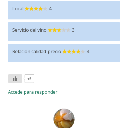
Local
4
Servicio del vino
3
Relacion calidad-precio
4
+5
Accede para responder