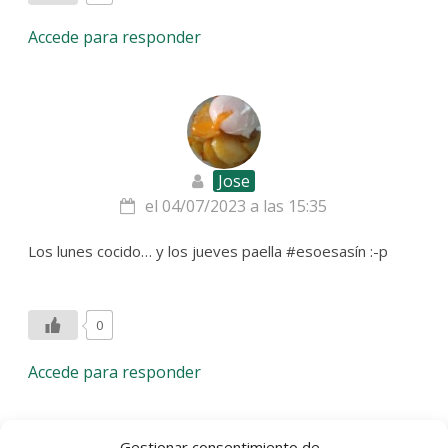
Accede para responder
Jose
el 04/07/2023 a las 15:35
Los lunes cocido… y los jueves paella #esoesasín :-p
0
Accede para responder
Gestionar consentimiento de