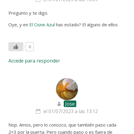
Pregunto y te digo.
Oye, y en
El Cisne Azul
has estado? El alguno de ellos
0
Accede para responder
Jose
el 01/07/2023 a las 13:12
Nop. Amos, pero lo conozco, que también paso cada
2×3 por la puerta. Pero cuando paso o es fuera de