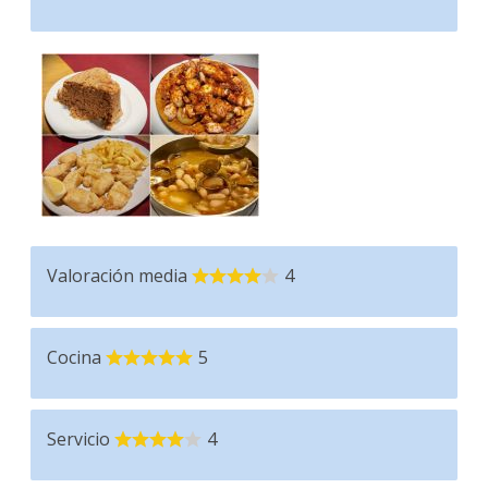
Valoración media
4
Cocina
5
Servicio
4