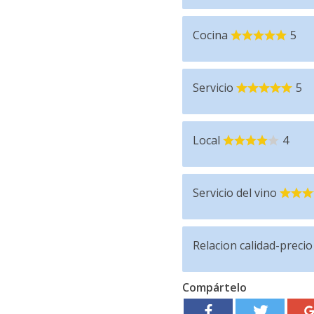
Cocina
5
Servicio
5
Local
4
Servicio del vino
Relacion calidad-precio
Compártelo