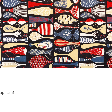
apilla, 3