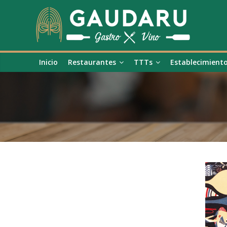
Inicio
Restaurantes
TTTs
Establecimient