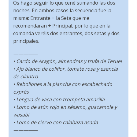
Os hago seguir lo que cené sumando las dos
noches. En ambos casos la secuencia fue la
misma: Entrante + la Seta que me
recomendaran + Principal, por lo que en la
comanda veréis dos entrantes, dos setas y dos
principales.
—————
• Cardo de Aragón, almendras y trufa de Teruel
• Ajo blanco de coliflor, tomate rosa y esencia
de cilantro
• Rebollones a la plancha con escabechado
exprés
• Lengua de vaca con trompeta amarilla
• Lomo de atún rojo en sésamo, guacamole y
wasabi
• Lomo de ciervo con calabaza asada
—————