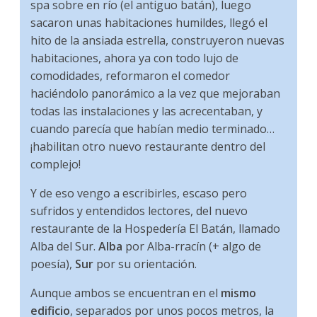
spa sobre en río (el antiguo batán), luego
sacaron unas habitaciones humildes, llegó el
hito de la ansiada estrella, construyeron nuevas
habitaciones, ahora ya con todo lujo de
comodidades, reformaron el comedor
haciéndolo panorámico a la vez que mejoraban
todas las instalaciones y las acrecentaban, y
cuando parecía que habían medio terminado…
¡habilitan otro nuevo restaurante dentro del
complejo!
Y de eso vengo a escribirles, escaso pero
sufridos y entendidos lectores, del nuevo
restaurante de la Hospedería El Batán, llamado
Alba del Sur.
Alba
por Alba-rracín (+ algo de
poesía),
Sur
por su orientación.
Aunque ambos se encuentran en el
mismo
edificio
, separados por unos pocos metros, la