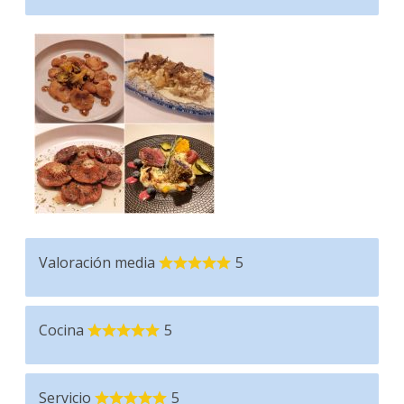
Valoración media
5
Cocina
5
Servicio
5