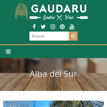
Alba del Sur