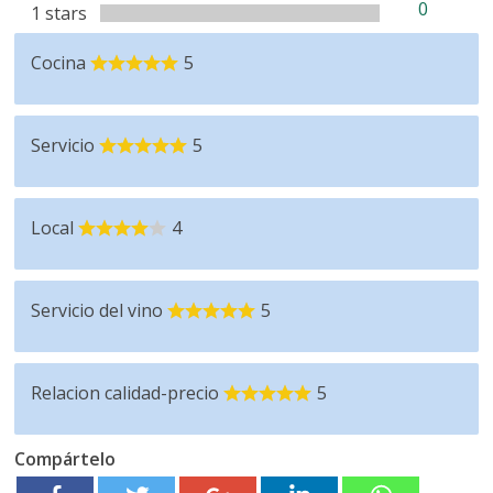
0
1 stars
Cocina
5
Servicio
5
Local
4
Servicio del vino
5
Relacion calidad-precio
5
Compártelo