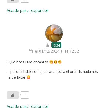
Accede para responder
Jose
el 01/12/2024 a las 12:32
¡ Qué ricos ! Me encantan
… pero enhabiendo agüacates para el brunch, nada nos
ha de faltar
+3
Accede para responder