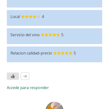
Local
4
Servicio del vino
5
Relacion calidad-precio
5
+8
Accede para responder