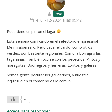
Jose
el 01/12/2024 a las 09:42
Pues tiene un pintón el lugar
Esta semana comí cardo en el refectorio empresarial.
Me miraban raro. Pero vaya, el cardo, como otros
verdes, son bastante regionales. Como la borraja o las
tagarninas. También ocurre con los pececillos: Pintos y
maragotas. Bocinegros y herreras. Loritos y galeras.
Semos gente peculiar los gaudarines, y nuestra
inquietud en el comer no es lo común.
+4
Accede para responder