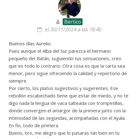
Bertico
el 30/11/2024 a las 18:40
Buenos días Aurelio.
Pues aunque el Alba del Sur parezca el hermano
pequeño del Batán, suguiendo tus sensaciones, creo
que es todo lo contrario. Otra cosa es que la carta sea
menor, pero sigue ofreciendo la calidad y repertorio de
siempre.
Por cierto, los platos sugestivos y sugerentes. Ese
rebollón escabechado tiene que estar de miedo, y no te
digo nada la lengua de vaca salteada con trompetillas,
donde convergen el amargor de la primera junto con la
intensidad de las segundas, acompañadas con el Ayala.
En fin, todo de primera.
Bueno, bro, me alegro que lo pasaras tan bien en tu