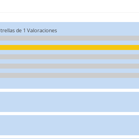
trellas de
1
Valoraciones