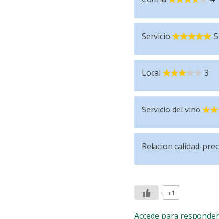
Servicio
5
Local
3
Servicio del vino
Relacion calidad-prec
+1
Accede para responder