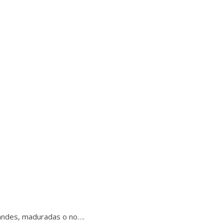
grandes, maduradas o no….