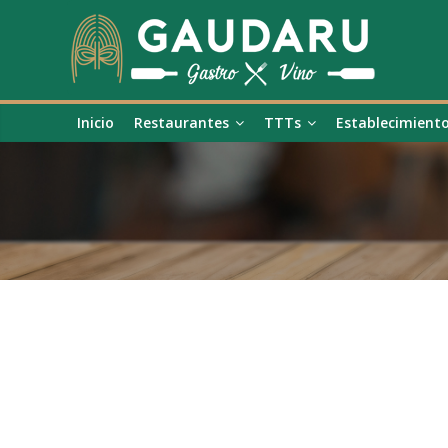
Inicio
Restaurantes
TTTs
Establecimient