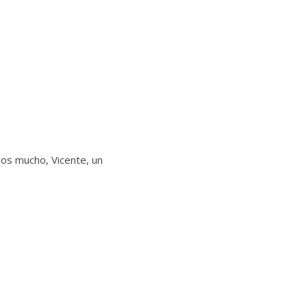
s mucho, Vicente, un