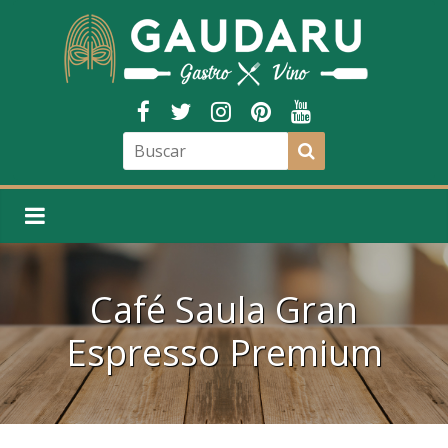
Café Saula Gran
Espresso Premium