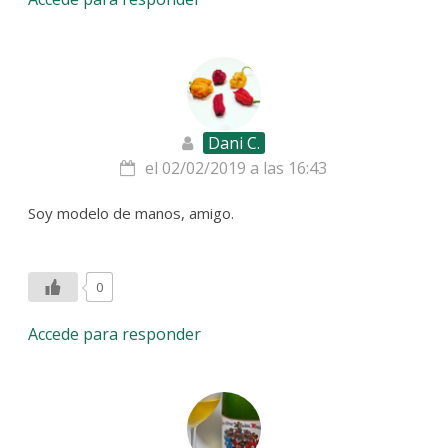
Dani C.
el 02/02/2019 a las 16:43
Soy modelo de manos, amigo.
0
Accede para responder