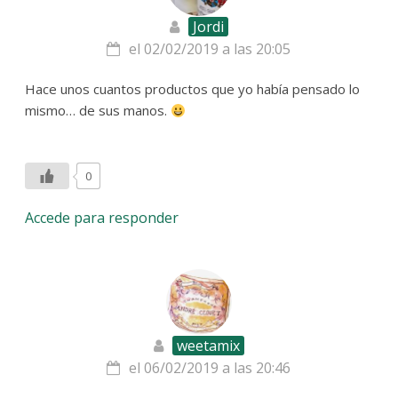
Jordi
el 02/02/2019 a las 20:05
Hace unos cuantos productos que yo había pensado lo
mismo… de sus manos.
0
Accede para responder
weetamix
el 06/02/2019 a las 20:46