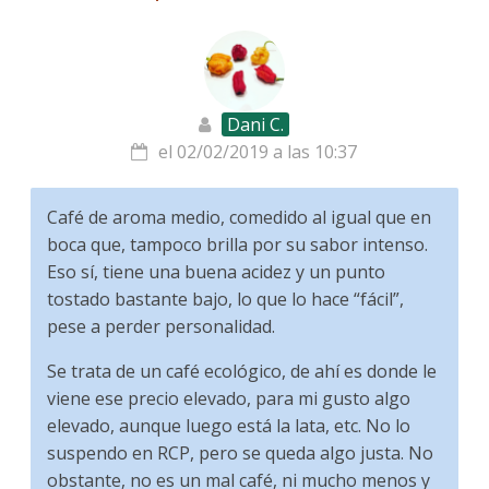
Dani C.
el 02/02/2019 a las 10:37
Café de aroma medio, comedido al igual que en
boca que, tampoco brilla por su sabor intenso.
Eso sí, tiene una buena acidez y un punto
tostado bastante bajo, lo que lo hace “fácil”,
pese a perder personalidad.
Se trata de un café ecológico, de ahí es donde le
viene ese precio elevado, para mi gusto algo
elevado, aunque luego está la lata, etc. No lo
suspendo en RCP, pero se queda algo justa. No
obstante, no es un mal café, ni mucho menos y