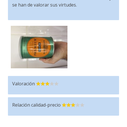
se han de valorar sus virtudes.
Valoración
Relación calidad-precio