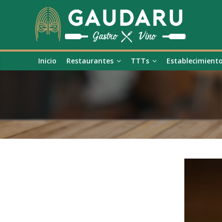
Inicio
Restaurantes
TTTs
Establecimient