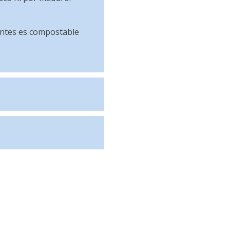
entes es compostable