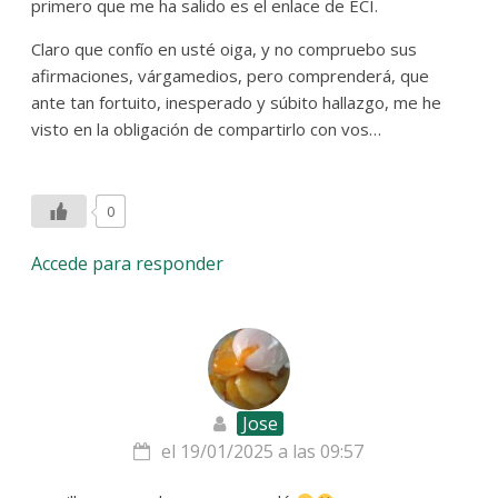
primero que me ha salido es el enlace de ECI.
Claro que confío en usté oiga, y no compruebo sus
afirmaciones, várgamedios, pero comprenderá, que
ante tan fortuito, inesperado y súbito hallazgo, me he
visto en la obligación de compartirlo con vos…
0
Accede para responder
Jose
el 19/01/2025 a las 09:57