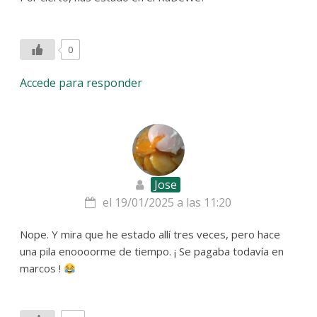
0
Accede para responder
Jose
el 19/01/2025 a las 11:20
Nope. Y mira que he estado allí tres veces, pero hace
una pila enoooorme de tiempo. ¡ Se pagaba todavía en
marcos !