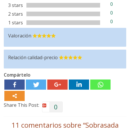
0
3 stars
0
2 stars
0
1 stars
Valoración
Relación calidad-precio
Compártelo
Share This Post:
0
11 comentarios sobre “
Sobrasada