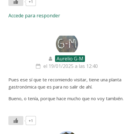
+1
Accede para responder
Aurelio G-M
el 19/01/2025 a las 12:40
Pues ese sí que te recomiendo visitar, tiene una planta
gastronómica que es para no salir de ahí.
Bueno, o tenía, porque hace mucho que no voy también.
+1