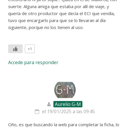
suerte. Alguna amiga que estaba por allí de viaje, y
quería de otro productor que decía el ECI que vendía,
tuvo que encargarlo para que se lo llevaran al día
siguiente, porque no los tienen al uso.
+1
Accede para responder
Aurelio G-M
el 19/01/2025 a las 09:45
Oño, es que buscando la web para completar la ficha, lo