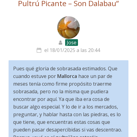
Pultrú Picante – Son Dalabau
”
Jose
el 18/01/2025 a las 20:44
Pues qué gloria de sobrasada estimados. Que
cuando estuve por
Mallorca
hace un par de
meses tenía como firme propósito traerme
sobrasada, pero no la misma que pudiera
encontrar por aquí. Ya que iba era cosa de
buscar algo especial. Y lo de ir a los mercados,
preguntar, y hablar hasta con las piedras, es lo
que tiene, que encuentras estas cosas que
pueden pasar desapercibidas si vas descentrao.