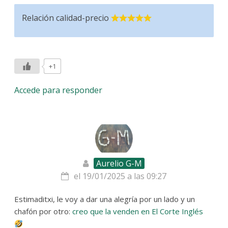
Relación calidad-precio
+1
Accede para responder
Aurelio G-M
el 19/01/2025 a las 09:27
Estimaditxi, le voy a dar una alegría por un lado y un
chafón por otro:
creo que la venden en El Corte Inglés