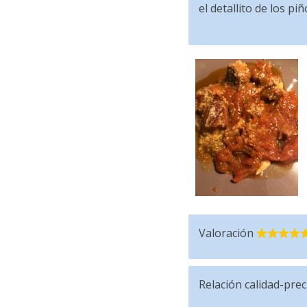
el detallito de los p
Valoración
Relación calidad-prec