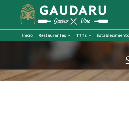
Inicio
Restaurantes
TTTs
Establecimient