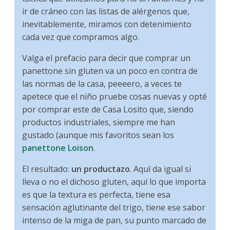
ir de cráneo con las listas de alérgenos que,
inevitablemente, miramos con detenimiento
cada vez que compramos algo.
Valga el prefacio para decir que comprar un
panettone sin gluten va un poco en contra de
las normas de la casa, peeeero, a veces te
apetece que el niño pruebe cosas nuevas y opté
por comprar este de Casa Losito que, siendo
productos industriales, siempre me han
gustado (aunque mis favoritos sean los
panettone Loison
.
El resultado:
un productazo
. Aquí da igual si
lleva o no el dichoso gluten, aquí lo que importa
es que la textura es perfecta, tiene esa
sensación aglutinante del trigo, tiene ese sabor
intenso de la miga de pan, su punto marcado de