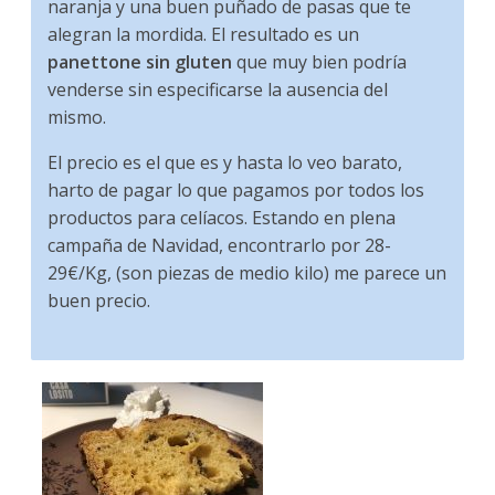
naranja y una buen puñado de pasas que te
alegran la mordida. El resultado es un
panettone sin gluten
que muy bien podría
venderse sin especificarse la ausencia del
mismo.
El precio es el que es y hasta lo veo barato,
harto de pagar lo que pagamos por todos los
productos para celíacos. Estando en plena
campaña de Navidad, encontrarlo por 28-
29€/Kg, (son piezas de medio kilo) me parece un
buen precio.