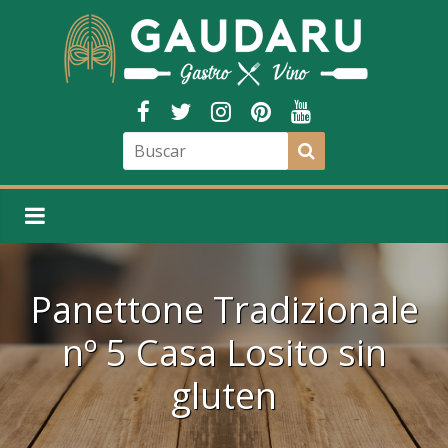
Panettone Tradizionale
nº 5 Casa Losito sin
gluten