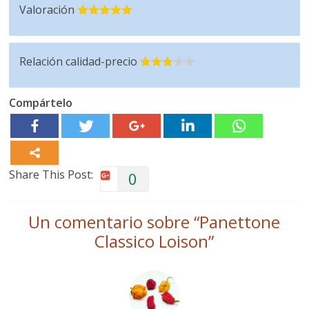
Valoración
Relación calidad-precio
Compártelo
Share This Post:
0
Un comentario sobre “
Panettone
Classico Loison
”