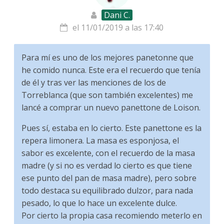
Dani C.
el 11/01/2019 a las 17:40
Para mí es uno de los mejores panetonne que
he comido nunca. Este era el recuerdo que tenía
de él y tras ver las menciones de los de
Torreblanca (que son también excelentes) me
lancé a comprar un nuevo panettone de Loison.
Pues sí, estaba en lo cierto. Este panettone es la
repera limonera. La masa es esponjosa, el
sabor es excelente, con el recuerdo de la masa
madre (y si no es verdad lo cierto es que tiene
ese punto del pan de masa madre), pero sobre
todo destaca su equilibrado dulzor, para nada
pesado, lo que lo hace un excelente dulce.
Por cierto la propia casa recomiendo meterlo en