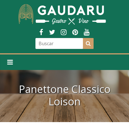
Panettone Classico
Loison