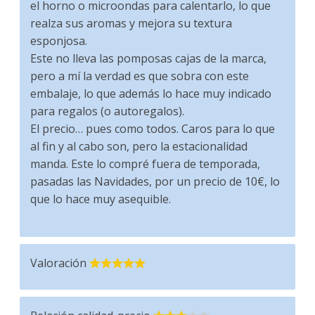
el horno o microondas para calentarlo, lo que
realza sus aromas y mejora su textura
esponjosa.
Este no lleva las pomposas cajas de la marca,
pero a mí la verdad es que sobra con este
embalaje, lo que además lo hace muy indicado
para regalos (o autoregalos).
El precio… pues como todos. Caros para lo que
al fin y al cabo son, pero la estacionalidad
manda. Este lo compré fuera de temporada,
pasadas las Navidades, por un precio de 10€, lo
que lo hace muy asequible.
Valoración