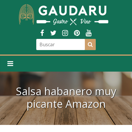
Salsa habanero muy
picante Amazon