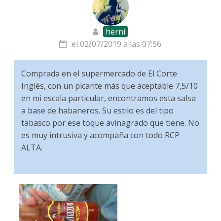
herni
el 02/07/2019 a las 07:56
Comprada en el supermercado de El Corte
Inglés, con un picante más que aceptable 7,5/10
en mi escala particular, encontramos esta salsa
a base de habaneros. Su estilo es del tipo
tabasco por ese toque avinagrado que tiene. No
es muy intrusiva y acompaña con todo RCP
ALTA.