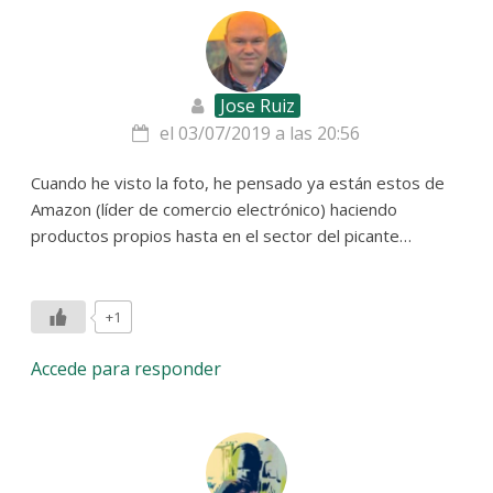
Jose Ruiz
el 03/07/2019 a las 20:56
Cuando he visto la foto, he pensado ya están estos de
Amazon (líder de comercio electrónico) haciendo
productos propios hasta en el sector del picante…
+1
Accede para responder