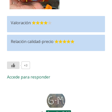
Valoración
Relación calidad-precio
+3
Accede para responder