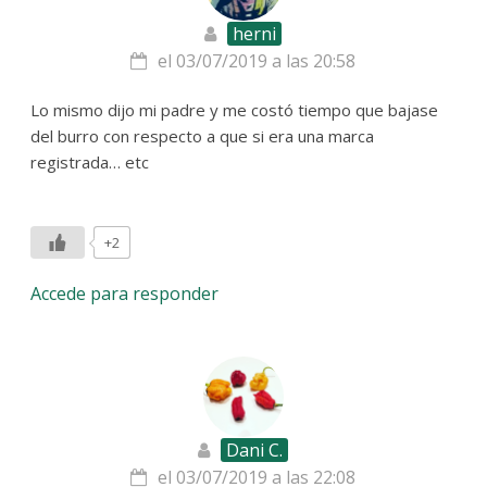
herni
el 03/07/2019 a las 20:58
Lo mismo dijo mi padre y me costó tiempo que bajase
del burro con respecto a que si era una marca
registrada… etc
+2
Accede para responder
Dani C.
el 03/07/2019 a las 22:08