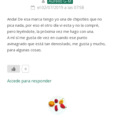
Aurelio G-M
el 02/07/2019 a las 07:58
Anda! De esa marca tengo yo una de chipotles que no
pica nada, por eso el otro día vi esta y no la compré,
pero leyéndote, la próxima vez me hago con una.
A mí sí me gusta de vez en cuando ese punto
avinagrado que está tan denostado, me gusta y mucho,
para algunas cosas.
0
Accede para responder