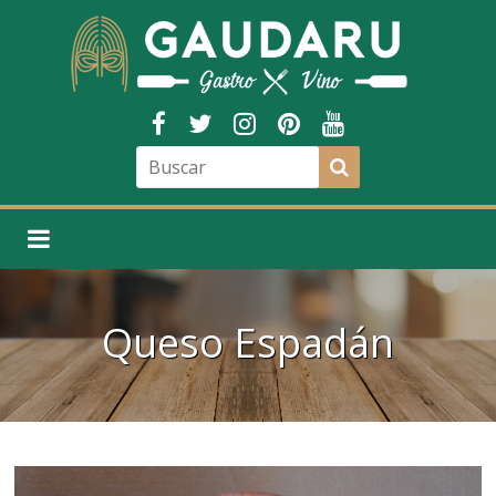
Queso Espadán