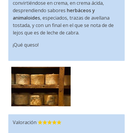
convirtiéndose en crema, en crema ácida,
desprendiendo sabores
herbáceos y
animaloides
, especiados, trazas de avellana
tostada, y con un final en el que se nota de de
lejos que es de leche de cabra.
¡Qué queso!
Valoración