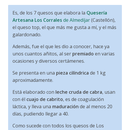
Es, de los 7 quesos que elabora la
Quesería
Artesana Los Corrales
de Almedíjar
(Castellón),
el queso top, el que más me gusta a mí, y el más
galardonado.
Además, fue el que les dio a conocer, hace ya
unos cuantos añitos, al ser
premiado
en varias
ocasiones y diversos certámenes.
Se presenta en una
pieza cilíndrica
de 1 kg
aproximadamente.
Está elaborado con
leche cruda de cabra
, usan
con él
cuajo de cabrito
, es de coagulación
láctica, y lleva una
maduración
de al menos 20
días, pudiendo llegar a 40.
Como sucede con todos los quesos de Los