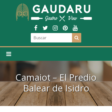
Camaiot – El Predio
Balear de Isidro