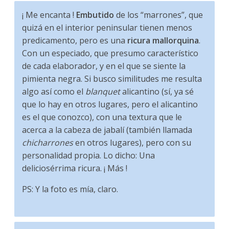
¡ Me encanta !
Embutido
de los “marrones”, que
quizá en el interior peninsular tienen menos
predicamento, pero es una
ricura mallorquina
.
Con un especiado, que presumo característico
de cada elaborador, y en el que se siente la
pimienta negra. Si busco similitudes me resulta
algo así como el
blanquet
alicantino (sí, ya sé
que lo hay en otros lugares, pero el alicantino
es el que conozco), con una textura que le
acerca a la cabeza de jabalí (también llamada
chicharrones
en otros lugares), pero con su
personalidad propia. Lo dicho: Una
deliciosérrima ricura. ¡ Más !
PS: Y la foto es mía, claro.