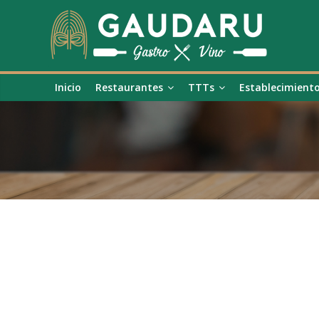
Inicio
Restaurantes
TTTs
Establecimient