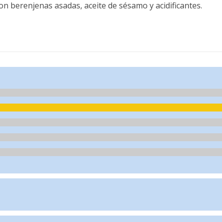
n berenjenas asadas, aceite de sésamo y acidificantes.