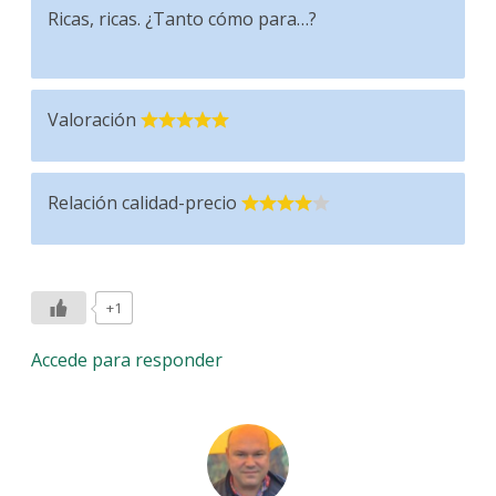
Ricas, ricas. ¿Tanto cómo para…?
Valoración
Relación calidad-precio
+1
Accede para responder