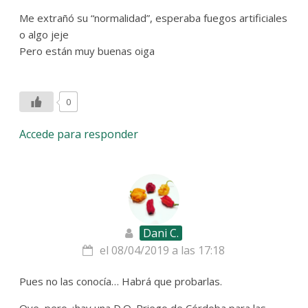
Me extrañó su “normalidad”, esperaba fuegos artificiales
o algo jeje
Pero están muy buenas oiga
0
Accede para responder
Dani C.
el 08/04/2019 a las 17:18
Pues no las conocía… Habrá que probarlas.