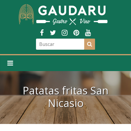
Patatas fritas San
Nicasio