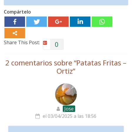
Compártelo
Share This Post:
0
2 comentarios sobre “
Patatas Fritas –
Ortiz
”
Jose
el 03/04/2025 a las 18:56