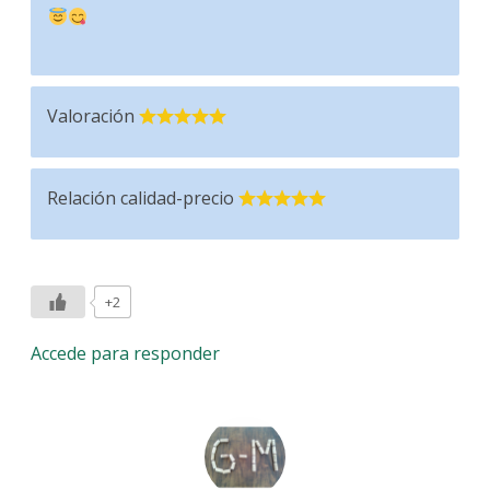
Valoración
Relación calidad-precio
+2
Accede para responder