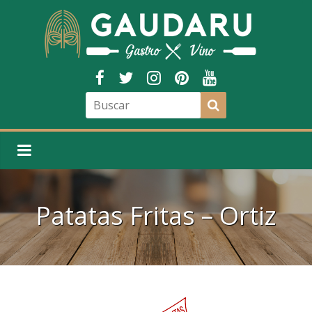
Patatas Fritas – Ortiz