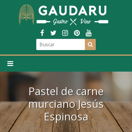
Pastel de carne
murciano Jesús
Espinosa