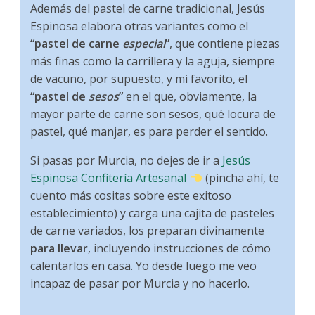
Además del pastel de carne tradicional, Jesús
Espinosa elabora otras variantes como el
“pastel de carne
especial
”
, que contiene piezas
más finas como la carrillera y la aguja, siempre
de vacuno, por supuesto, y mi favorito, el
“pastel de
sesos
”
en el que, obviamente, la
mayor parte de carne son sesos, qué locura de
pastel, qué manjar, es para perder el sentido.
Si pasas por Murcia, no dejes de ir a
Jesús
Espinosa Confitería Artesanal
(pincha ahí, te
cuento más cositas sobre este exitoso
establecimiento) y carga una cajita de pasteles
de carne variados, los preparan divinamente
para llevar
, incluyendo instrucciones de cómo
calentarlos en casa. Yo desde luego me veo
incapaz de pasar por Murcia y no hacerlo.