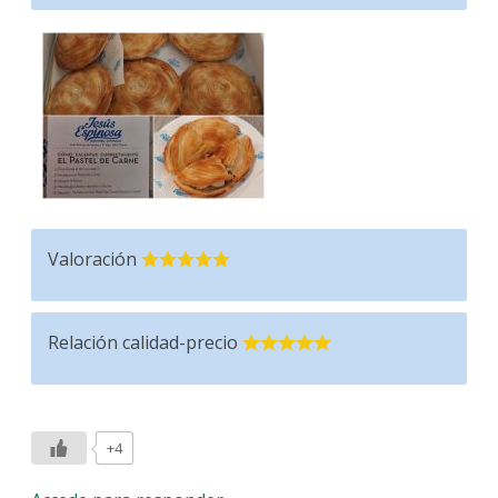
Valoración
Relación calidad-precio
+4