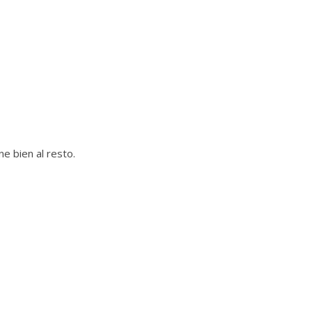
e bien al resto.