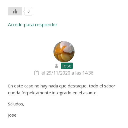
0
Accede para responder
Jose
el 29/11/2020 a las 14:36
En este caso no hay nada que destaque, todo el sabor
queda ferpektamente integrado en el asunto.
Saludos,
Jose