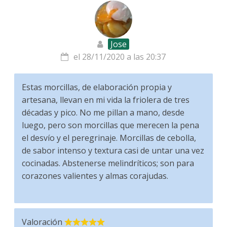
Jose
el 28/11/2020 a las 20:37
Estas morcillas, de elaboración propia y
artesana, llevan en mi vida la friolera de tres
décadas y pico. No me pillan a mano, desde
luego, pero son morcillas que merecen la pena
el desvío y el peregrinaje. Morcillas de cebolla,
de sabor intenso y textura casi de untar una vez
cocinadas. Abstenerse melindríticos; son para
corazones valientes y almas corajudas.
Valoración