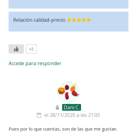
Relación calidad-precio
+2
Accede para responder
Dani C.
el 28/11/2020 a las 21:05
Pues por lo que cuentas, son de las que me gustan.