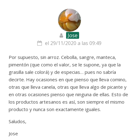
Jose
el 29/11/2020 a las 09:49
Por supuesto, sin arroz. Cebolla, sangre, manteca,
pimentón (que como el valor, se le supone, ya que la
grasilla sale colorá) y de especias… pues no sabría
decirte. Hay ocasiones en que pienso que lleva comino,
otras que lleva canela, otras que lleva algo de picante y
en otras ocasiones pienso que ninguna de ellas. Esto de
los productos artesanos es así, son siempre el mismo
producto y nunca son exactamente iguales.
Saludos,
Jose