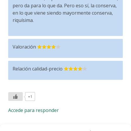
pero da para lo que da. Pero eso sí, la conserva,
en lo que viene siendo mayormente conserva,
riquísima.
Valoración
Relación calidad-precio
+1
Accede para responder