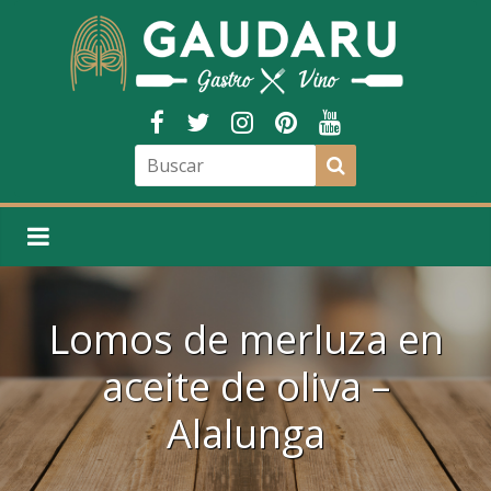
Lomos de merluza en
aceite de oliva –
Alalunga