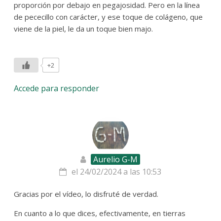
proporción por debajo en pegajosidad. Pero en la línea
de pececillo con carácter, y ese toque de colágeno, que
viene de la piel, le da un toque bien majo.
+2
Accede para responder
Aurelio G-M
el 24/02/2024 a las 10:53
Gracias por el vídeo, lo disfruté de verdad.
En cuanto a lo que dices, efectivamente, en tierras