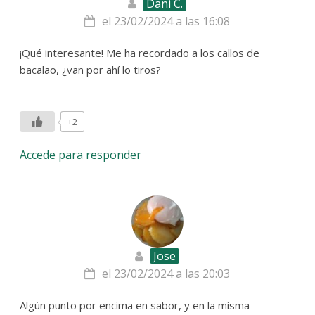
Dani C.
el 23/02/2024 a las 16:08
¡Qué interesante! Me ha recordado a los callos de
bacalao, ¿van por ahí lo tiros?
+2
Accede para responder
Jose
el 23/02/2024 a las 20:03
Algún punto por encima en sabor, y en la misma