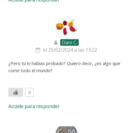
Dani C.
el 25/02/2024 a las 13:22
¿Pero tú lo habías probado? Quiero decir, ¿es algo que
come todo el mundo?
0
Accede para responder