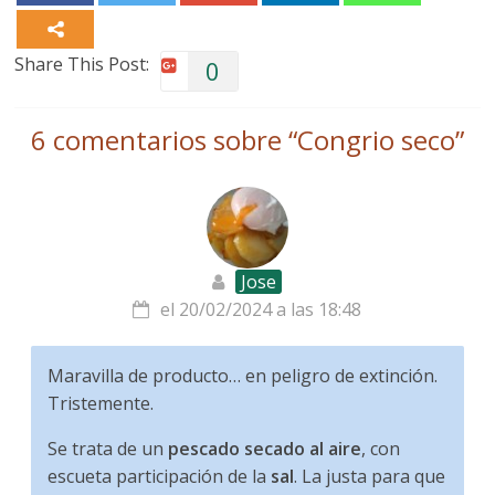
Share This Post:
0
6 comentarios sobre “
Congrio seco
”
Jose
el 20/02/2024 a las 18:48
Maravilla de producto… en peligro de extinción.
Tristemente.
Se trata de un
pescado secado al aire
, con
escueta participación de la
sal
. La justa para que