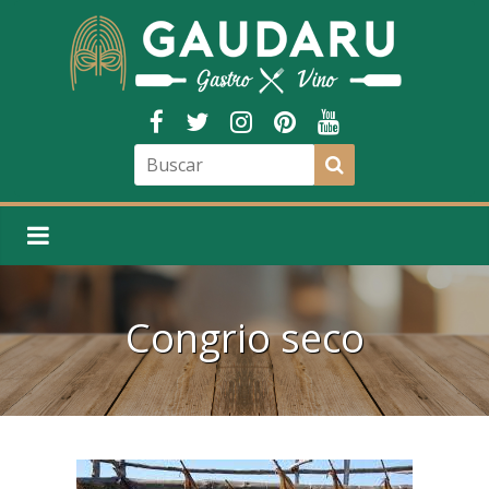
Congrio seco