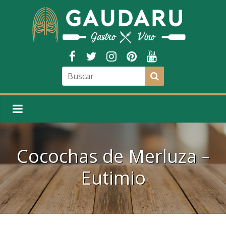
Cocochas de Merluza –
Eutimio