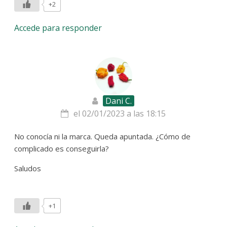
+2
Accede para responder
Dani C.
el 02/01/2023 a las 18:15
No conocía ni la marca. Queda apuntada. ¿Cómo de
complicado es conseguirla?
Saludos
+1