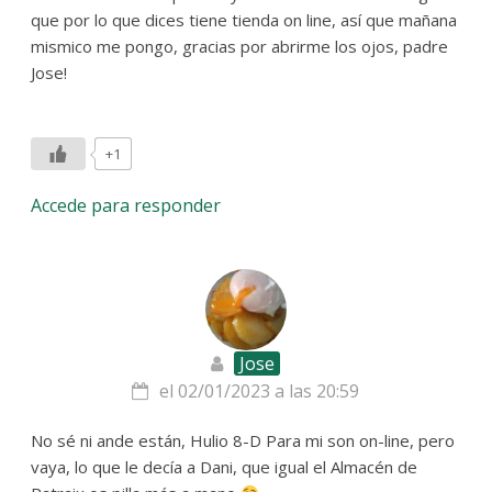
que por lo que dices tiene tienda on line, así que mañana
mismico me pongo, gracias por abrirme los ojos, padre
Jose!
+1
Accede para responder
Jose
el 02/01/2023 a las 20:59
No sé ni ande están, Hulio 8-D Para mi son on-line, pero
vaya, lo que le decía a Dani, que igual el Almacén de