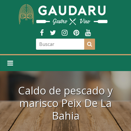
Caldo de pescado y
marisco Peix De La
Bahia