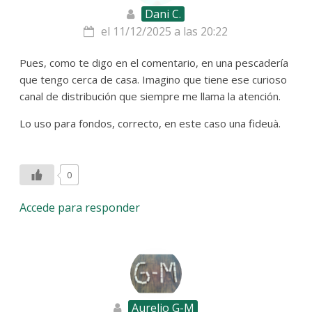
Dani C.
el 11/12/2025 a las 20:22
Pues, como te digo en el comentario, en una pescadería
que tengo cerca de casa. Imagino que tiene ese curioso
canal de distribución que siempre me llama la atención.
Lo uso para fondos, correcto, en este caso una fideuà.
0
Accede para responder
Aurelio G-M