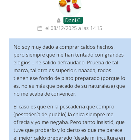
Dani C.
el 08/12/2025 a las 14:15
No soy muy dado a comprar caldos hechos,
pero siempre que me han tentado con grandes
elogios… he salido defraudado. Prueba de tal
marca, tal otra es superior, naaada, todos
tienen ese fondo de plato preparado (porque lo
es, no es más que pecado de su naturaleza) que
no me acaba de convencer.
El caso es que en la pescadería que compro
(pescadería de pueblo) la chica siempre me
ofrecía y yo me negaba. Pero tanto insistió, que
tuve que probarlo y lo cierto es que me parece
el mejor caldo preparado (desde mi incultura en