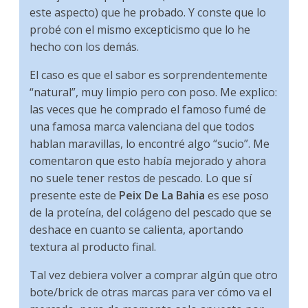
este aspecto) que he probado. Y conste que lo
probé con el mismo excepticismo que lo he
hecho con los demás.
El caso es que el sabor es sorprendentemente
“natural”, muy limpio pero con poso. Me explico:
las veces que he comprado el famoso fumé de
una famosa marca valenciana del que todos
hablan maravillas, lo encontré algo “sucio”. Me
comentaron que esto había mejorado y ahora
no suele tener restos de pescado. Lo que sí
presente este de
Peix De La Bahia
es ese poso
de la proteína, del colágeno del pescado que se
deshace en cuanto se calienta, aportando
textura al producto final.
Tal vez debiera volver a comprar algún que otro
bote/brick de otras marcas para ver cómo va el