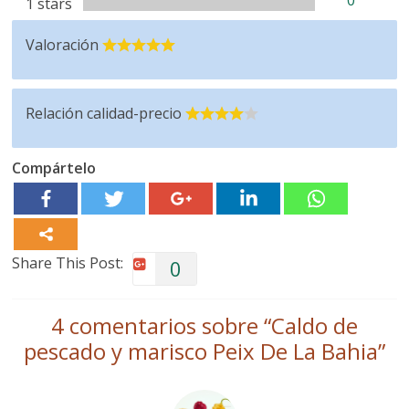
0
1 stars
Valoración
Relación calidad-precio
Compártelo
Share This Post:
0
4 comentarios sobre “
Caldo de
pescado y marisco Peix De La Bahia
”