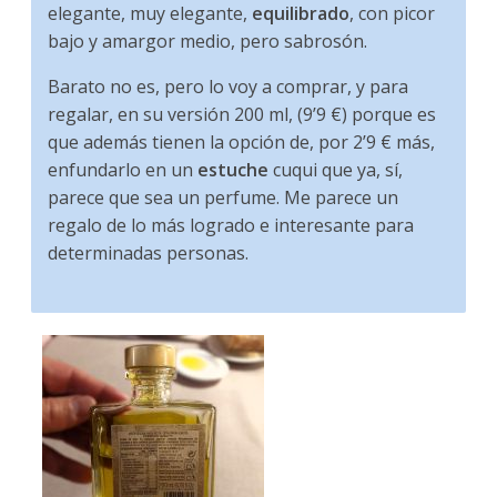
elegante, muy elegante,
equilibrado
, con picor
bajo y amargor medio, pero sabrosón.
Barato no es, pero lo voy a comprar, y para
regalar, en su versión 200 ml, (9’9 €) porque es
que además tienen la opción de, por 2’9 € más,
enfundarlo en un
estuche
cuqui que ya, sí,
parece que sea un perfume. Me parece un
regalo de lo más logrado e interesante para
determinadas personas.