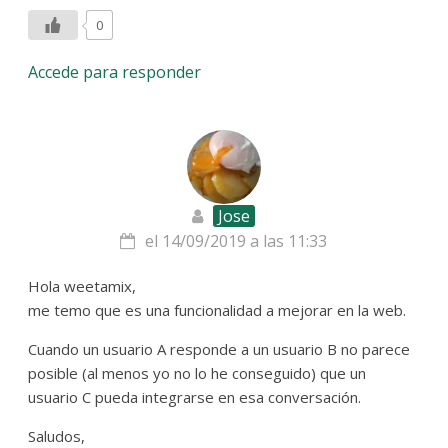
0
Accede para responder
Jose
el 14/09/2019 a las 11:33
Hola weetamix,
me temo que es una funcionalidad a mejorar en la web.
Cuando un usuario A responde a un usuario B no parece
posible (al menos yo no lo he conseguido) que un
usuario C pueda integrarse en esa conversación.
Saludos,