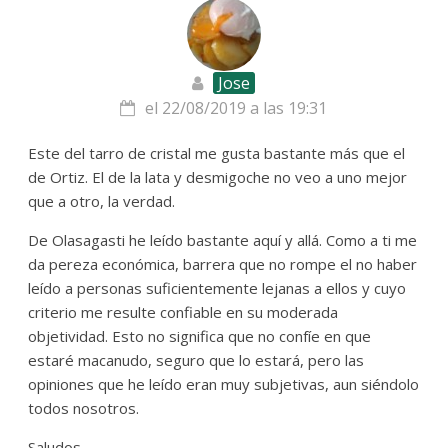
Jose
el 22/08/2019 a las 19:31
Este del tarro de cristal me gusta bastante más que el
de Ortiz. El de la lata y desmigoche no veo a uno mejor
que a otro, la verdad.
De Olasagasti he leído bastante aquí y allá. Como a ti me
da pereza económica, barrera que no rompe el no haber
leído a personas suficientemente lejanas a ellos y cuyo
criterio me resulte confiable en su moderada
objetividad. Esto no significa que no confíe en que
estaré macanudo, seguro que lo estará, pero las
opiniones que he leído eran muy subjetivas, aun siéndolo
todos nosotros.
Saludos,