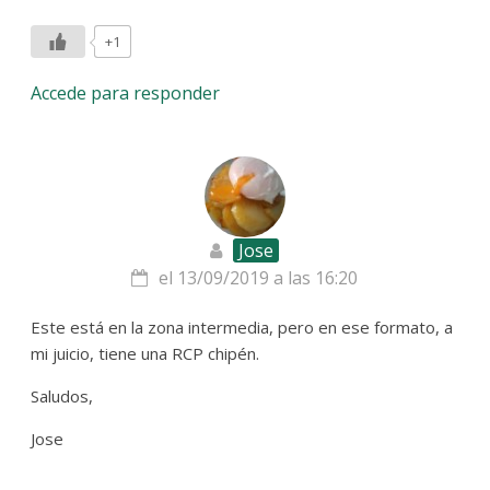
+1
Accede para responder
Jose
el 13/09/2019 a las 16:20
Este está en la zona intermedia, pero en ese formato, a
mi juicio, tiene una RCP chipén.
Saludos,
Jose