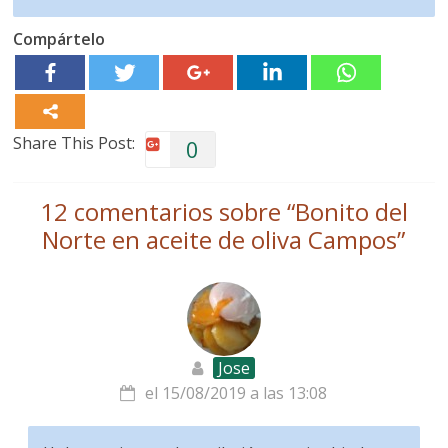
Compártelo
Share This Post:
0
12 comentarios sobre “
Bonito del
Norte en aceite de oliva Campos
”
Jose
el 15/08/2019 a las 13:08