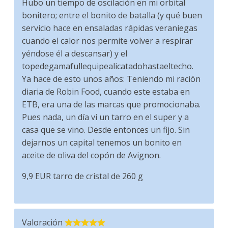
Hubo un tiempo de oscilación en mi orbital
bonitero; entre el bonito de batalla (y qué buen
servicio hace en ensaladas rápidas veraniegas
cuando el calor nos permite volver a respirar
yéndose él a descansar) y el
topedegamafullequipealicatadohastaeltecho.
Ya hace de esto unos años: Teniendo mi ración
diaria de Robin Food, cuando este estaba en
ETB, era una de las marcas que promocionaba.
Pues nada, un día vi un tarro en el super y a
casa que se vino. Desde entonces un fijo. Sin
dejarnos un capital tenemos un bonito en
aceite de oliva del copón de Avignon.
9,9 EUR tarro de cristal de 260 g
Valoración