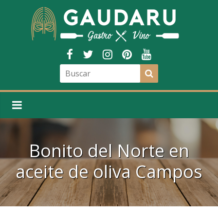
Bonito del Norte en
aceite de oliva Campos