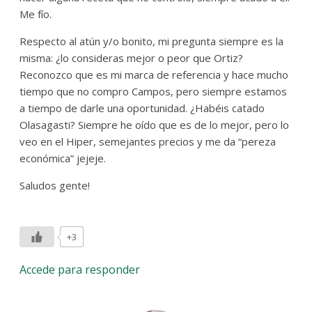
Me fío.
Respecto al atún y/o bonito, mi pregunta siempre es la
misma: ¿lo consideras mejor o peor que Ortiz?
Reconozco que es mi marca de referencia y hace mucho
tiempo que no compro Campos, pero siempre estamos
a tiempo de darle una oportunidad. ¿Habéis catado
Olasagasti? Siempre he oído que es de lo mejor, pero lo
veo en el Hiper, semejantes precios y me da “pereza
económica” jejeje.
Saludos gente!
+3
Accede para responder