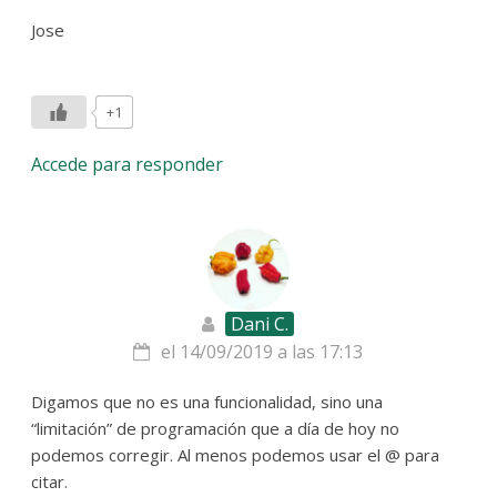
Jose
+1
Accede para responder
Dani C.
el 14/09/2019 a las 17:13
Digamos que no es una funcionalidad, sino una
“limitación” de programación que a día de hoy no
podemos corregir. Al menos podemos usar el @ para
citar.