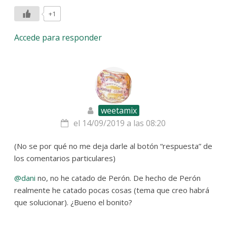
+1
Accede para responder
weetamix
el 14/09/2019 a las 08:20
(No se por qué no me deja darle al botón “respuesta” de
los comentarios particulares)
@dani
no, no he catado de Perón. De hecho de Perón
realmente he catado pocas cosas (tema que creo habrá
que solucionar). ¿Bueno el bonito?