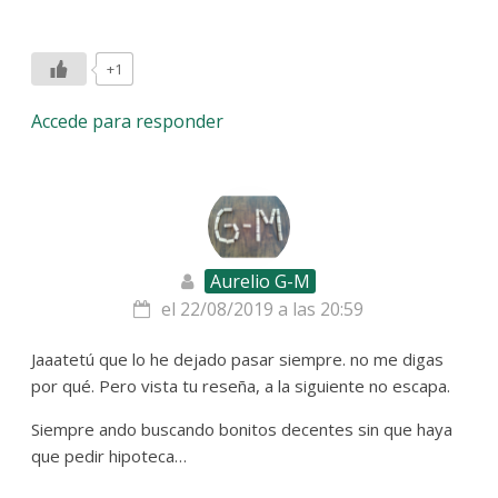
+1
Accede para responder
Aurelio G-M
el 22/08/2019 a las 20:59
Jaaatetú que lo he dejado pasar siempre. no me digas
por qué. Pero vista tu reseña, a la siguiente no escapa.
Siempre ando buscando bonitos decentes sin que haya
que pedir hipoteca…