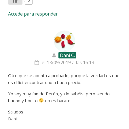
0
Accede para responder
Dani C.
el 13/09/2019 a las 16:13
Otro que se apunta a probarlo, porque la verdad es que
es difícil encontrar uno a buen precio.
Yo soy muy fan de Perón, ya lo sabéis, pero siendo
bueno y bonito
no es barato.
Saludos
Dani