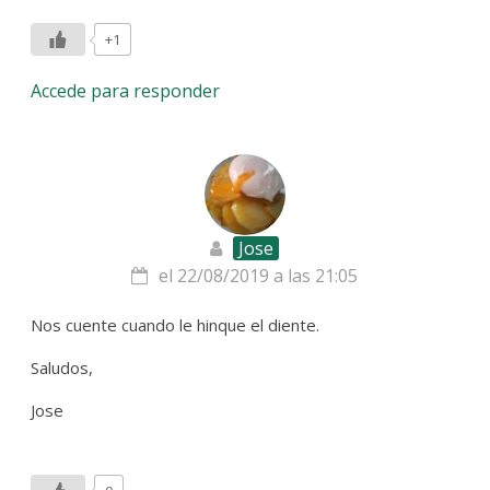
+1
Accede para responder
Jose
el 22/08/2019 a las 21:05
Nos cuente cuando le hinque el diente.
Saludos,
Jose