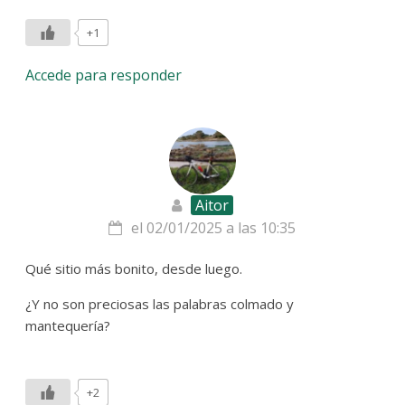
+1
Accede para responder
Aitor
el 02/01/2025 a las 10:35
Qué sitio más bonito, desde luego.
¿Y no son preciosas las palabras colmado y
mantequería?
+2