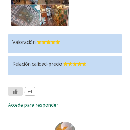
Valoración
Relación calidad-precio
+4
Accede para responder