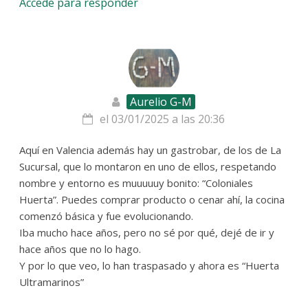
Accede para responder
Aurelio G-M
el 03/01/2025 a las 20:36
Aquí en Valencia además hay un gastrobar, de los de La
Sucursal, que lo montaron en uno de ellos, respetando
nombre y entorno es muuuuuy bonito: “Coloniales
Huerta”. Puedes comprar producto o cenar ahí, la cocina
comenzó básica y fue evolucionando.
Iba mucho hace años, pero no sé por qué, dejé de ir y
hace años que no lo hago.
Y por lo que veo, lo han traspasado y ahora es “Huerta
Ultramarinos”