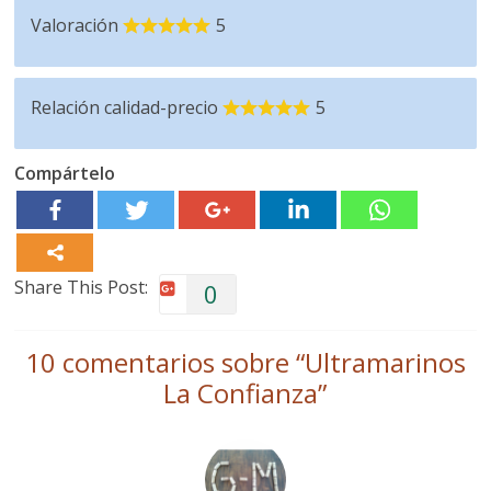
Valoración
5
Relación calidad-precio
5
Compártelo
Share This Post:
0
10 comentarios sobre “
Ultramarinos
La Confianza
”