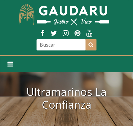
Ultramarinos La
Confianza