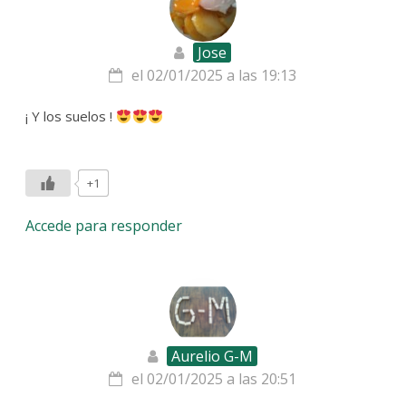
Jose
el 02/01/2025 a las 19:13
¡ Y los suelos !
+1
Accede para responder
Aurelio G-M
el 02/01/2025 a las 20:51