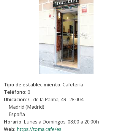
Tipo de establecimiento:
Cafetería
Teléfono:
0
Ubicación:
C. de la Palma, 49 -28.004
Madrid (Madrid)
España
Horario:
Lunes a Domingos: 08:00 a 20:00h
Web:
https://toma.cafe/es