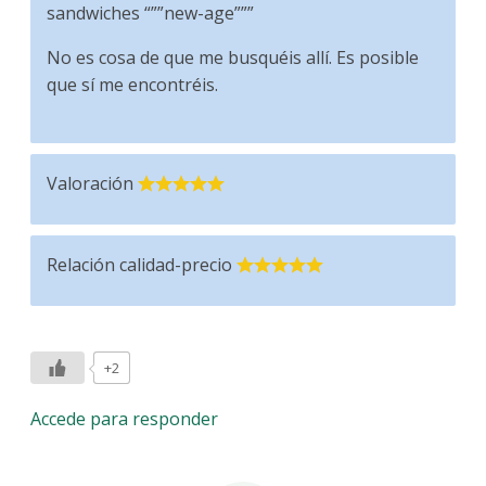
sandwiches “””new-age”””
No es cosa de que me busquéis allí. Es posible
que sí me encontréis.
Valoración
Relación calidad-precio
+2
Accede para responder