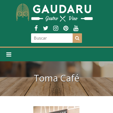
Toma Café