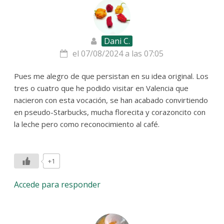
Dani C.
el 07/08/2024 a las 07:05
Pues me alegro de que persistan en su idea original. Los
tres o cuatro que he podido visitar en Valencia que
nacieron con esta vocación, se han acabado convirtiendo
en pseudo-Starbucks, mucha florecita y corazoncito con
la leche pero como reconocimiento al café.
+1
Accede para responder