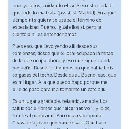
hace ya años,
cuidando el café
en esta ciudad
que todo lo maltrata (pssst, sí, Madrid). En aquel
tiempo ni siquiera se usaba el término de
especialidad. Bueno, igual ellos sí, pero la
clientela ni les entenderíamos.
Pues eso, que llevo yendo allí desde sus
comienzos; desde que el local ocupaba la mitad
de lo que ocupa ahora, y eso que sigue siendo
pequeño. Desde los tiempos en que había bicis
colgadas del techo. Desde que… Bueno, eso, que
es mi lugar. A la que puedo hago porque me
pille de paso para ir a tomarme un café allí.
Es un lugar agradable, relajado, amable. Los
talluditos diríamos que
“alternativo”
… y lo es,
frente al panorama. Parroquia variopinta.
Chavalería joven que hace cosas. ¡ Que hace