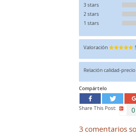
3 stars
2 stars
1 stars
Valoración
Relación calidad-precio
Compártelo
Share This Post:
0
3 comentarios so