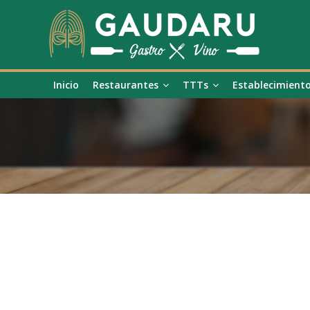
Inicio
Restaurantes
TTTs
Establecimient