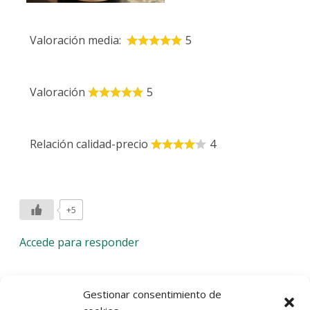
Valoración media:
5
Valoración
5
Relación calidad-precio
4
+5
Accede para responder
Deja una respuesta
Gestionar consentimiento de