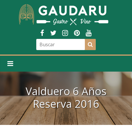
Valduero 6 Años
Reserva 2016