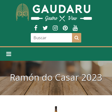
Ramón do Casar 2023