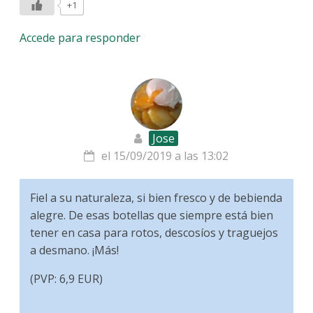
+1
Accede para responder
Jose
el 15/09/2019 a las 13:02
Fiel a su naturaleza, si bien fresco y de bebienda
alegre. De esas botellas que siempre está bien
tener en casa para rotos, descosíos y traguejos
a desmano. ¡Más!
(PVP: 6,9 EUR)