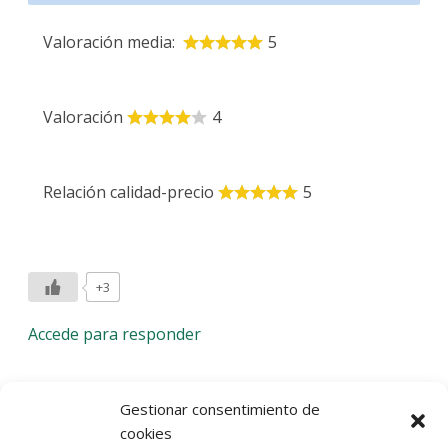
Valoración media:
5
Valoración
4
Relación calidad-precio
5
+3
Accede para responder
Deja una respuesta
Gestionar consentimiento de
cookies