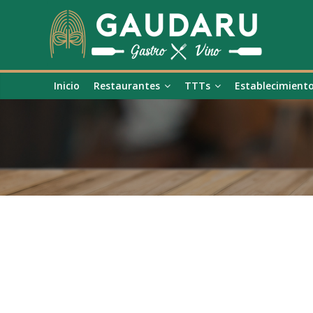
Inicio
Restaurantes
TTTs
Establecimient