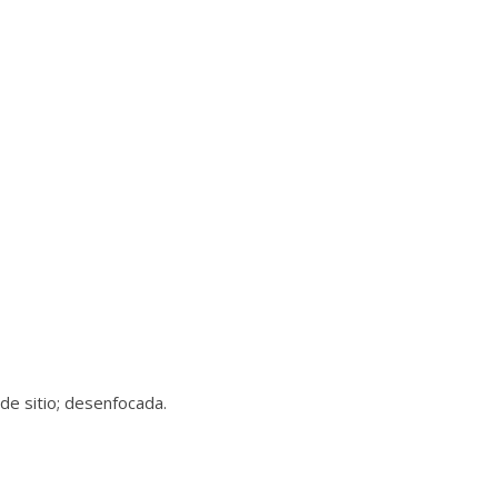
de sitio; desenfocada.