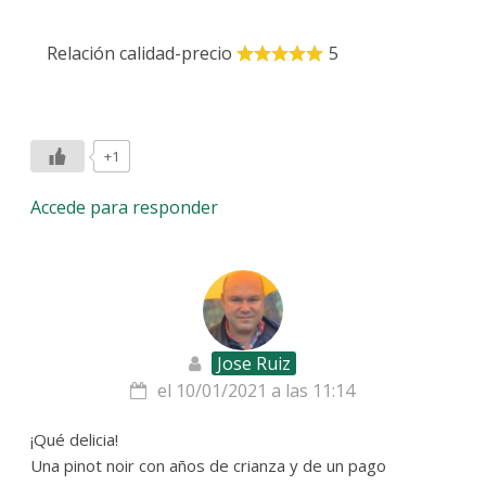
Relación calidad-precio
5
+1
Accede para responder
Jose Ruiz
el 10/01/2021 a las 11:14
¡Qué delicia!
Una pinot noir con años de crianza y de un pago