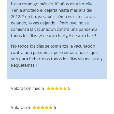
Lleva conmigo más de 10 años esta botella.
Tenía anotado el dejarla hasta más allá del
2012. Y en fin, ya sabéis cómo es esto: Lo vas
dejando, lo vas dejando… Pero oye, no se
comienza la vacunación contra una pandemia
todos los días. ¡A descorchar! ¡¡ A descorchar !!
No todos los días se comienza la vacunación
contra una pandemia, pero estos vinos sí que
son para bebertelos todos los días sin mesura. ¡¡
Requetemás !!
Valoración media:
5
Valoración
5