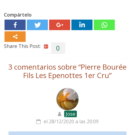
Compártelo
Share This Post:
0
3 comentarios sobre “
Pierre Bourée
Fils Les Epenottes 1er Cru
”
Jose
el 28/12/2020 a las 20:09