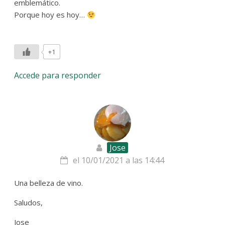
emblemático.
Porque hoy es hoy…
+1
Accede para responder
Jose
el 10/01/2021 a las 14:44
Una belleza de vino.
Saludos,
Jose