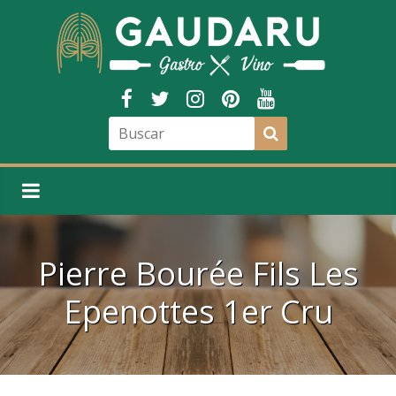
Pierre Bourée Fils Les
Epenottes 1er Cru