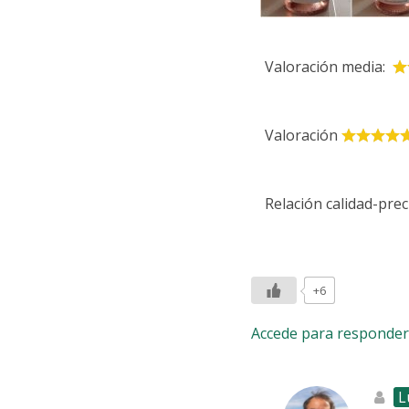
Valoración media:
Valoración
Relación calidad-prec
+6
Accede para responder
L