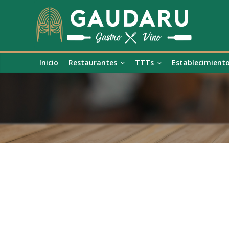
Inicio
Restaurantes
TTTs
Establecimient