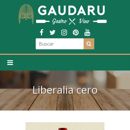
Liberalia cero