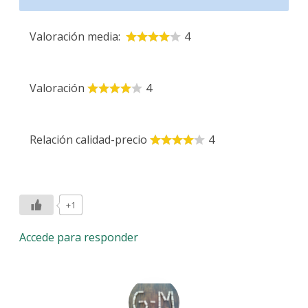
Valoración media:
4
Valoración
4
Relación calidad-precio
4
+1
Accede para responder