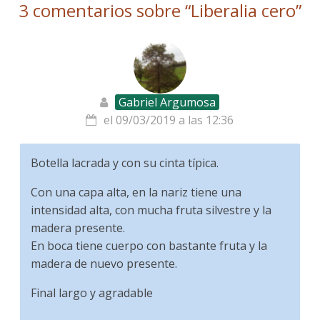
3 comentarios sobre “
Liberalia cero
”
Gabriel Argumosa
el 09/03/2019 a las 12:36
Botella lacrada y con su cinta típica.
Con una capa alta, en la nariz tiene una
intensidad alta, con mucha fruta silvestre y la
madera presente.
En boca tiene cuerpo con bastante fruta y la
madera de nuevo presente.
Final largo y agradable