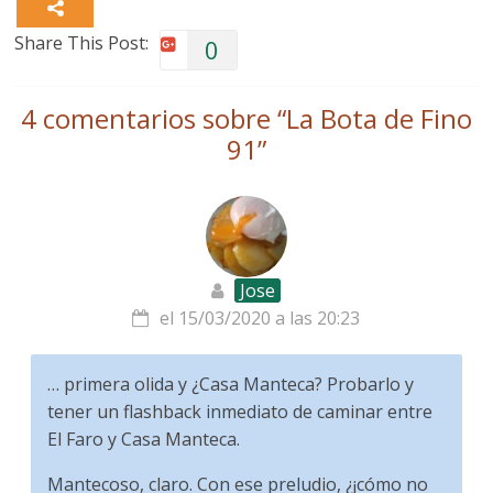
Share This Post:
0
4 comentarios sobre “
La Bota de Fino
91
”
Jose
el 15/03/2020 a las 20:23
… primera olida y ¿Casa Manteca? Probarlo y
tener un flashback inmediato de caminar entre
El Faro y Casa Manteca.
Mantecoso, claro. Con ese preludio, ¿¡cómo no