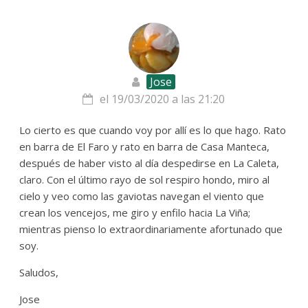
Jose
el 19/03/2020 a las 21:20
Lo cierto es que cuando voy por allí es lo que hago. Rato
en barra de El Faro y rato en barra de Casa Manteca,
después de haber visto al día despedirse en La Caleta,
claro. Con el último rayo de sol respiro hondo, miro al
cielo y veo como las gaviotas navegan el viento que
crean los vencejos, me giro y enfilo hacia La Viña;
mientras pienso lo extraordinariamente afortunado que
soy.
Saludos,
Jose