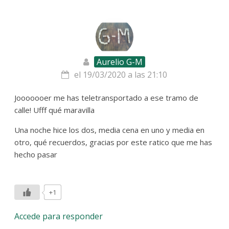
Aurelio G-M
el 19/03/2020 a las 21:10
Jooooooer me has teletransportado a ese tramo de
calle! Ufff qué maravilla
Una noche hice los dos, media cena en uno y media en
otro, qué recuerdos, gracias por este ratico que me has
hecho pasar
+1
Accede para responder