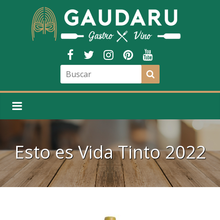
Esto es Vida Tinto 2022