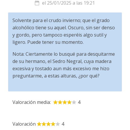
el 25/01/2025 a las 19:21
Solvente para el crudo invierno; que el grado
alcohólico tiene su aquel. Oscuro, sin ser denso
y gordo, pero tampoco esperéis algo sutil y
ligero. Puede tener su momento.
Nota: Ciertamente lo busqué para desquitarme
de su hermano, el Sedro Negral, cuya madera
excesiva y tostado aun más excesivo me hizo
preguntarme, a estas alturas, ¿por qué?
Valoración media:
4
Valoración
4