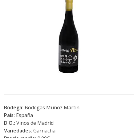
Bodega:
Bodegas Muñoz Martín
País:
España
D.O.:
Vinos de Madrid
Variedades:
Garnacha