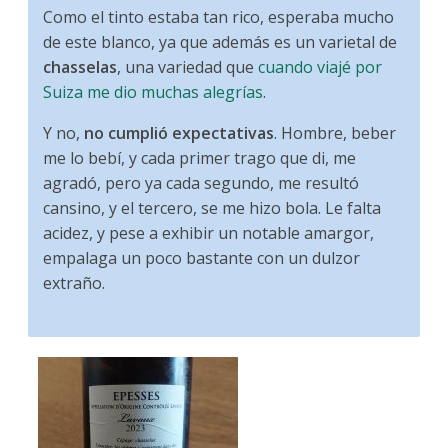
Como el tinto estaba tan rico, esperaba mucho
de este blanco, ya que además es un varietal de
chasselas
, una variedad que
cuando viajé por
Suiza me dio muchas alegrías
.
Y no,
no cumplió expectativas
. Hombre, beber
me lo bebí, y cada primer trago que di, me
agradó, pero ya cada segundo, me resultó
cansino, y el tercero, se me hizo bola. Le falta
acidez, y pese a exhibir un notable amargor,
empalaga un poco bastante con un dulzor
extraño.