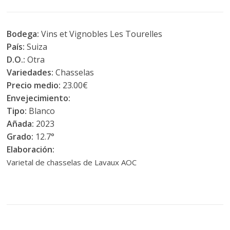
Bodega:
Vins et Vignobles Les Tourelles
País:
Suiza
D.O.:
Otra
Variedades:
Chasselas
Precio medio:
23.00€
Envejecimiento:
Tipo:
Blanco
Añada:
2023
Grado:
12.7°
Elaboración:
Varietal de chasselas de Lavaux AOC