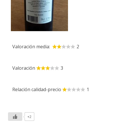
Valoración media:
2
Valoración
3
Relación calidad-precio
1
+2