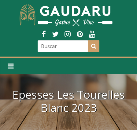
Epesses Les Tourelles
Blanc 2023