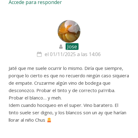
Accede para responder
Jose
el 01/11/2025 a las 14:06
Jaté que me suele ocurrir lo mismo. Diría que siempre,
porque lo cierto es que no recuerdo ningún caso siquiera
de empate. Cruzarme algún vino de bodega que
desconozco. Probar el tinto y de correcto pa’rriba.
Probar el blanco… y meh.
Idem cuando hociqueo en el super. Vino baratero. El
tinto suele ser digno, y los blancos son un ay que harían
llorar al niño Chus