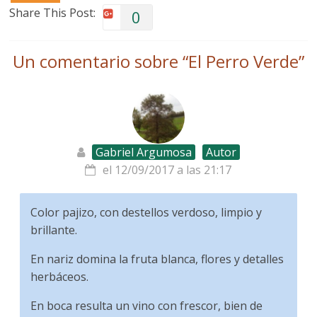
Share This Post:
0
Un comentario sobre “
El Perro Verde
”
Gabriel Argumosa
Autor
el 12/09/2017 a las 21:17
Color pajizo, con destellos verdoso, limpio y
brillante.
En nariz domina la fruta blanca, flores y detalles
herbáceos.
En boca resulta un vino con frescor, bien de