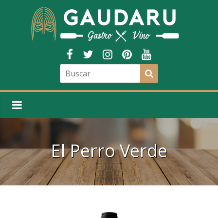
El Perro Verde