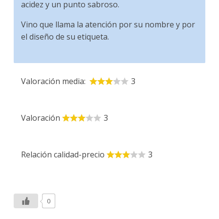
acidez y un punto sabroso.
Vino que llama la atención por su nombre y por
el diseño de su etiqueta.
Valoración media:
3
Valoración
3
Relación calidad-precio
3
0