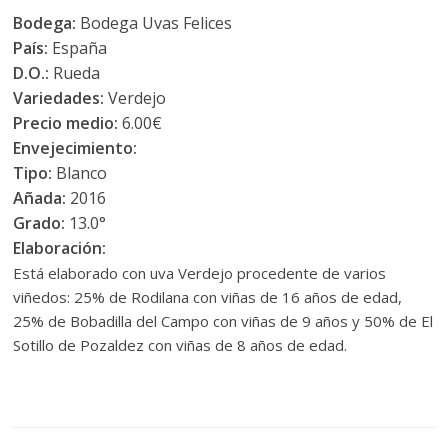
Bodega:
Bodega Uvas Felices
País:
España
D.O.:
Rueda
Variedades:
Verdejo
Precio medio:
6.00€
Envejecimiento:
Tipo:
Blanco
Añada:
2016
Grado:
13.0°
Elaboración:
Está elaborado con uva Verdejo procedente de varios
viñedos: 25% de Rodilana con viñas de 16 años de edad,
25% de Bobadilla del Campo con viñas de 9 años y 50% de El
Sotillo de Pozaldez con viñas de 8 años de edad.