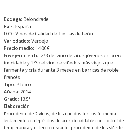
Bodega:
Belondrade
País:
España
D.O.:
Vinos de Calidad de Tierras de León
Variedades:
Verdejo
Precio medio:
14.00€
Envejecimiento:
2/3 del vino de viñas jóvenes en acero
inoxidable y 1/3 del vino de viñedos más viejos que
fermenta y cría durante 3 meses en barricas de roble
francés
Tipo:
Blanco
Añada:
2014
Grado:
13.5°
Elaboración:
Procedente de 2 vinos, de los que dos tercios fermenta
lentamente en depósitos de acero inoxidable con control de
temperatura y el tercio restante, procedente de los viñedos