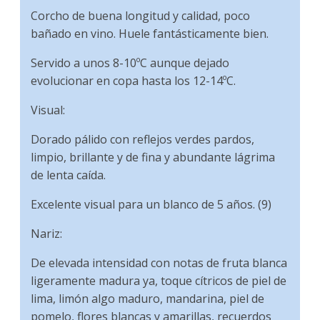
Corcho de buena longitud y calidad, poco
bañado en vino. Huele fantásticamente bien.
Servido a unos 8-10ºC aunque dejado
evolucionar en copa hasta los 12-14ºC.
Visual:
Dorado pálido con reflejos verdes pardos,
limpio, brillante y de fina y abundante lágrima
de lenta caída.
Excelente visual para un blanco de 5 años. (9)
Nariz:
De elevada intensidad con notas de fruta blanca
ligeramente madura ya, toque cítricos de piel de
lima, limón algo maduro, mandarina, piel de
pomelo, flores blancas y amarillas, recuerdos