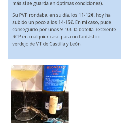
más si se guarda en óptimas condiciones).
Su PVP rondaba, en su día, los 11-12€, hoy ha
subido un poco a los 14-15€. En mi caso, pude
conseguirlo por unos 9-10€ la botella. Excelente
RCP en cualquier caso para un fantástico
verdejo de VT de Castilla y León.