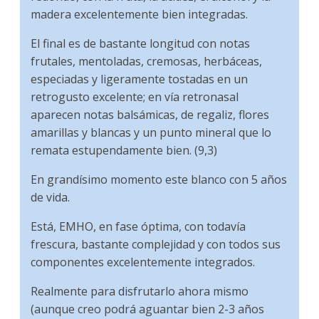
madera excelentemente bien integradas.
El final es de bastante longitud con notas
frutales, mentoladas, cremosas, herbáceas,
especiadas y ligeramente tostadas en un
retrogusto excelente; en vía retronasal
aparecen notas balsámicas, de regaliz, flores
amarillas y blancas y un punto mineral que lo
remata estupendamente bien. (9,3)
En grandísimo momento este blanco con 5 años
de vida.
Está, EMHO, en fase óptima, con todavía
frescura, bastante complejidad y con todos sus
componentes excelentemente integrados.
Realmente para disfrutarlo ahora mismo
(aunque creo podrá aguantar bien 2-3 años