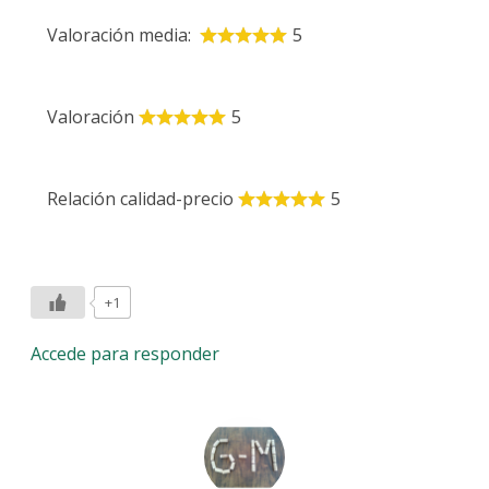
Valoración media:
5
Valoración
5
Relación calidad-precio
5
+1
Accede para responder