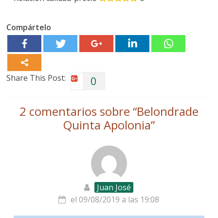
Compártelo
Share This Post:
0
2 comentarios sobre “
Belondrade
Quinta Apolonia
”
Juan José
el 09/08/2019 a las 19:08