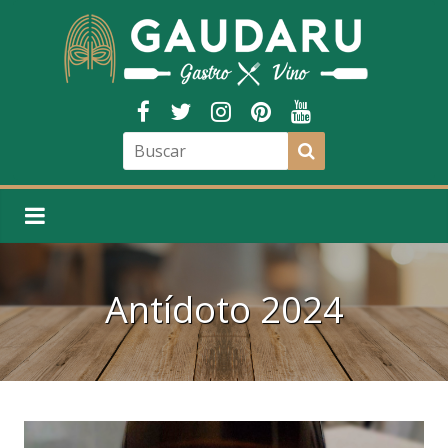
Antídoto 2024