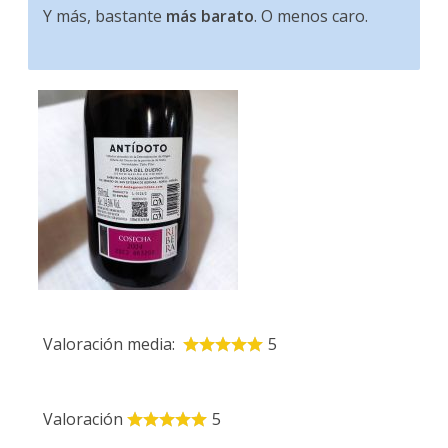
Y más, bastante
más barato
. O menos caro.
Valoración media:
5
Valoración
5