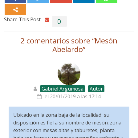
Share This Post:
0
2 comentarios sobre “
Mesón
Abelardo
”
Gabriel Argumosa
Autor
el 20/01/2019 a las 17:14
Ubicado en la zona baja de la localidad, su
disposición es fiel a su nombre de mesón: zona
exterior con mesas altas y taburetes, planta