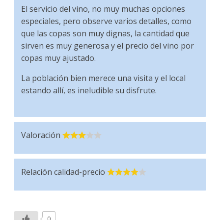
El servicio del vino, no muy muchas opciones
especiales, pero observe varios detalles, como
que las copas son muy dignas, la cantidad que
sirven es muy generosa y el precio del vino por
copas muy ajustado.
La población bien merece una visita y el local
estando allí, es ineludible su disfrute.
Valoración
Relación calidad-precio
0