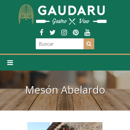
Mesón Abelardo