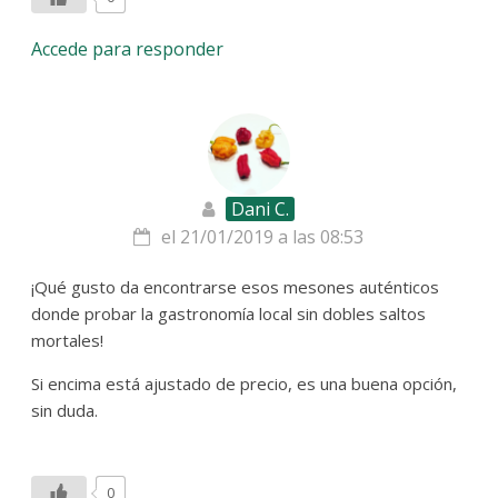
Accede para responder
Dani C.
el 21/01/2019 a las 08:53
¡Qué gusto da encontrarse esos mesones auténticos
donde probar la gastronomía local sin dobles saltos
mortales!
Si encima está ajustado de precio, es una buena opción,
sin duda.
0