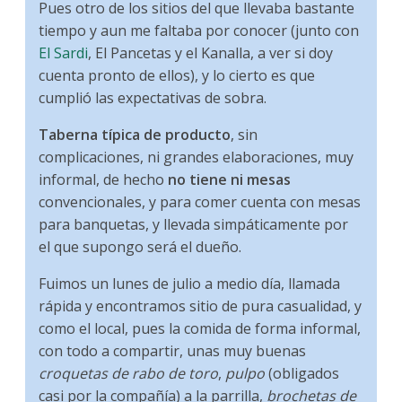
Pues otro de los sitios del que llevaba bastante
tiempo y aun me faltaba por conocer (junto con
El Sardi
, El Pancetas y el Kanalla, a ver si doy
cuenta pronto de ellos), y lo cierto es que
cumplió las expectativas de sobra.
Taberna típica de producto
, sin
complicaciones, ni grandes elaboraciones, muy
informal, de hecho
no tiene ni mesas
convencionales, y para comer cuenta con mesas
para banquetas, y llevada simpáticamente por
el que supongo será el dueño.
Fuimos un lunes de julio a medio día, llamada
rápida y encontramos sitio de pura casualidad, y
como el local, pues la comida de forma informal,
con todo a compartir, unas muy buenas
croquetas de rabo de toro
,
pulpo
(obligados
casi por la compañía) a la parrilla,
brochetas de