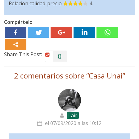
Relación calidad-precio
4
Compártelo
Share This Post:
0
2 comentarios sobre “
Casa Unai
”
Lair
el 07/09/2020 a las 10:12