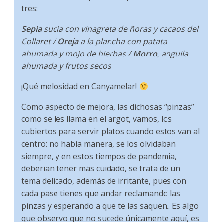
tres:
Sepia
sucia con vinagreta de ñoras y cacaos del
Collaret /
Oreja
a la plancha con patata
ahumada y mojo de hierbas /
Morro
, anguila
ahumada y frutos secos
¡Qué melosidad en Canyamelar!
Como aspecto de mejora, las dichosas “pinzas”
como se les llama en el argot, vamos, los
cubiertos para servir platos cuando estos van al
centro: no había manera, se los olvidaban
siempre, y en estos tiempos de pandemia,
deberían tener más cuidado, se trata de un
tema delicado, además de irritante, pues con
cada pase tienes que andar reclamando las
pinzas y esperando a que te las saquen.. Es algo
que observo que no sucede únicamente aquí, es