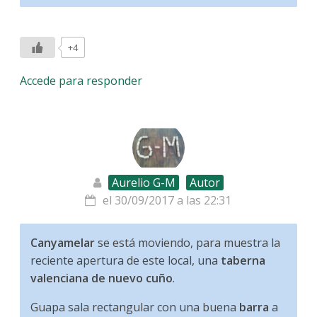
+4
Accede para responder
Aurelio G-M
Autor
el 30/09/2017 a las 22:31
Canyamelar
se está moviendo, para muestra la
reciente apertura de este local, una
taberna
valenciana de nuevo cuño
.
Guapa sala rectangular con una buena
barra
a