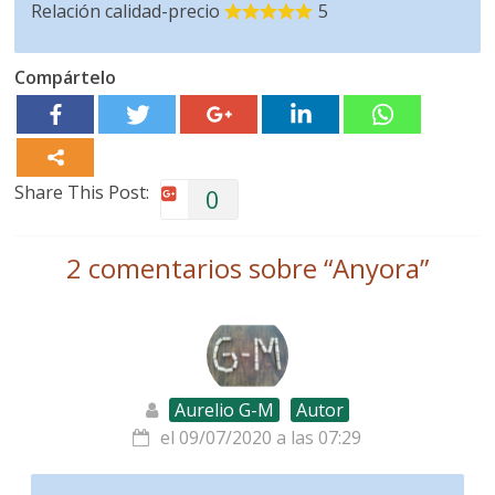
Relación calidad-precio
5
Compártelo
Share This Post:
0
2 comentarios sobre “
Anyora
”
Aurelio G-M
Autor
el 09/07/2020 a las 07:29