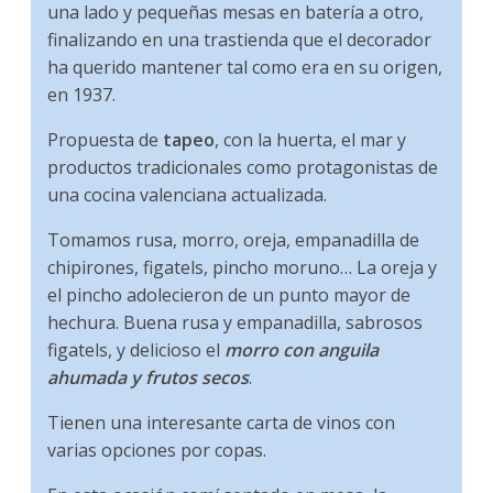
una lado y pequeñas mesas en batería a otro,
finalizando en una trastienda que el decorador
ha querido mantener tal como era en su origen,
en 1937.
Propuesta de
tapeo
, con la huerta, el mar y
productos tradicionales como protagonistas de
una cocina valenciana actualizada.
Tomamos rusa, morro, oreja, empanadilla de
chipirones, figatels, pincho moruno… La oreja y
el pincho adolecieron de un punto mayor de
hechura. Buena rusa y empanadilla, sabrosos
figatels, y delicioso el
morro con anguila
ahumada y frutos secos
.
Tienen una interesante carta de vinos con
varias opciones por copas.