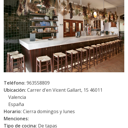
Teléfono:
963558809
Ubicación:
Carrer d'en Vicent Gallart, 15 46011
Valencia
España
Horario:
Cierra domingos y lunes
Menciones:
Tipo de cocina:
De tapas