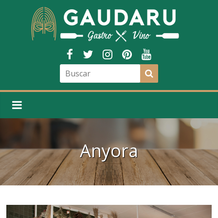
Anyora