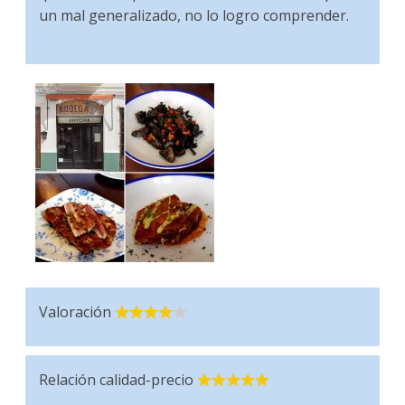
un mal generalizado, no lo logro comprender.
Valoración
Relación calidad-precio