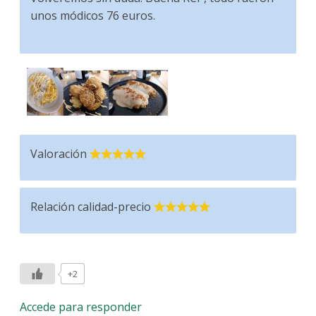
unos módicos 76 euros.
Valoración
Relación calidad-precio
+2
Accede para responder