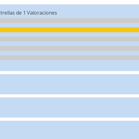
trellas de
1
Valoraciones