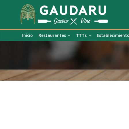
Inicio
Restaurantes
TTTs
Establecimient