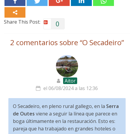
Share This Post:
0
2 comentarios sobre “
O Secadeiro
”
Aitor
el 06/08/2024 a las 12:36
O Secadeiro, en pleno rural gallego, en la
Serra
de Outes
viene a seguir la línea que parece en
boga últimamente en la restauración. Esto es:
pareja que ha trabajado en grandes hoteles o