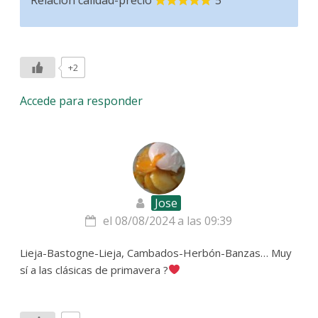
+2
Accede para responder
Jose
el 08/08/2024 a las 09:39
Lieja-Bastogne-Lieja, Cambados-Herbón-Banzas… Muy
sí a las clásicas de primavera ?