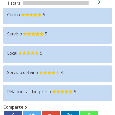
0
1 stars
Cocina
5
Servicio
5
Local
5
Servicio del vino
4
Relacion calidad-precio
5
Compártelo