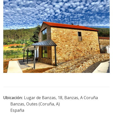
Ubicación:
Lugar de Banzas, 18, Banzas, A Coruña
Banzas, Outes (Coruña, A)
España