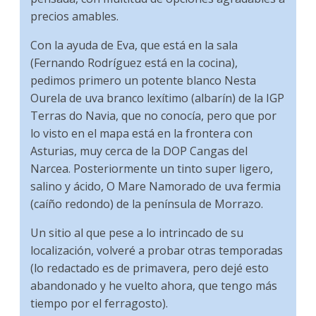
precios amables.
Con la ayuda de Eva, que está en la sala
(Fernando Rodríguez está en la cocina),
pedimos primero un potente blanco Nesta
Ourela de uva branco lexítimo (albarín) de la IGP
Terras do Navia, que no conocía, pero que por
lo visto en el mapa está en la frontera con
Asturias, muy cerca de la DOP Cangas del
Narcea. Posteriormente un tinto super ligero,
salino y ácido, O Mare Namorado de uva fermia
(caíño redondo) de la península de Morrazo.
Un sitio al que pese a lo intrincado de su
localización, volveré a probar otras temporadas
(lo redactado es de primavera, pero dejé esto
abandonado y he vuelto ahora, que tengo más
tiempo por el ferragosto).