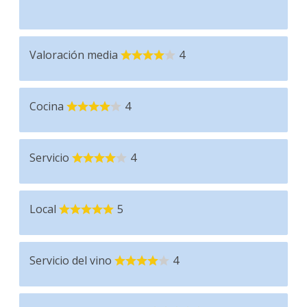
Valoración media
4
Cocina
4
Servicio
4
Local
5
Servicio del vino
4