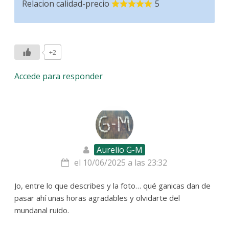
Relacion calidad-precio
5
+2
Accede para responder
Aurelio G-M
el 10/06/2025 a las 23:32
Jo, entre lo que describes y la foto… qué ganicas dan de
pasar ahí unas horas agradables y olvidarte del
mundanal ruido.