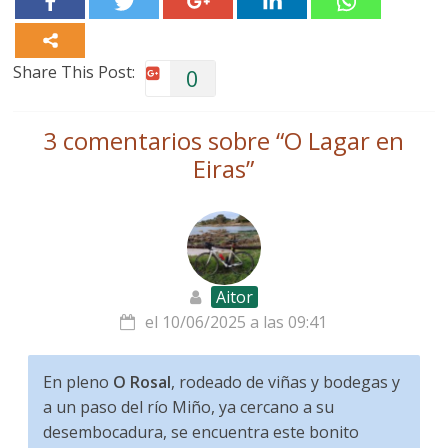
Share This Post:
0
3 comentarios sobre “
O Lagar en
Eiras
”
Aitor
el 10/06/2025 a las 09:41
En pleno
O Rosal
, rodeado de viñas y bodegas y
a un paso del río Miño, ya cercano a su
desembocadura, se encuentra este bonito