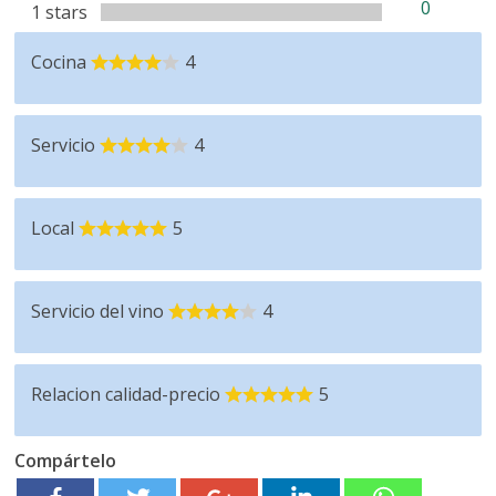
0
1 stars
Cocina
4
Servicio
4
Local
5
Servicio del vino
4
Relacion calidad-precio
5
Compártelo