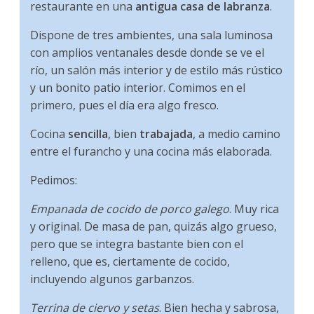
restaurante en una
antigua casa de labranza
.
Dispone de tres ambientes, una sala luminosa
con amplios ventanales desde donde se ve el
río, un salón más interior y de estilo más rústico
y un bonito patio interior. Comimos en el
primero, pues el día era algo fresco.
Cocina
sencilla
, bien
trabajada
, a medio camino
entre el furancho y una cocina más elaborada.
Pedimos:
Empanada de cocido de porco galego
. Muy rica
y original. De masa de pan, quizás algo grueso,
pero que se integra bastante bien con el
relleno, que es, ciertamente de cocido,
incluyendo algunos garbanzos.
Terrina de ciervo y setas
. Bien hecha y sabrosa,