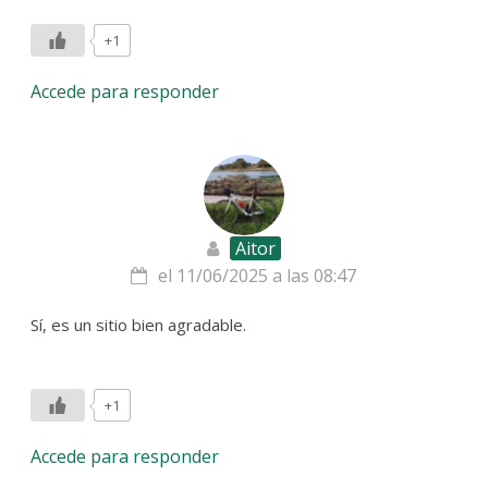
+1
Accede para responder
Aitor
el 11/06/2025 a las 08:47
Sí, es un sitio bien agradable.
+1
Accede para responder