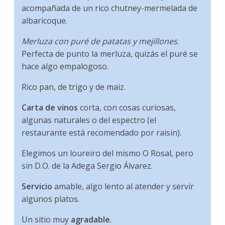
acompañada de un rico chutney-mermelada de
albaricoque.
Merluza con puré de patatas y mejillones
.
Perfecta de punto la merluza, quizás el puré se
hace algo empalogoso.
Rico pan, de trigo y de maiz.
Carta de vinos
corta, con cosas curiosas,
algunas naturales o del espectro (el
restaurante está recomendado por raisin).
Elegimos un loureiro del mismo O Rosal, pero
sin D.O. de la Adega Sergio Álvarez.
Servicio
amable, algo lento al atender y servir
algunos platos.
Un sitio muy
agradable
.