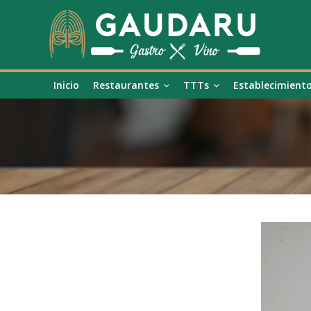
Inicio
Restaurantes
TTTs
Establecimient