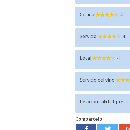
Cocina
4
Servicio
4
Local
4
Servicio del vino
Relacion calidad-precio
Compártelo