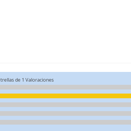
trellas de
1
Valoraciones